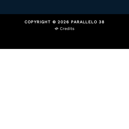
COPYRIGHT © 2026 PARALLELO 38
Credits