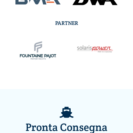
PARTNER
Pronta Consegna