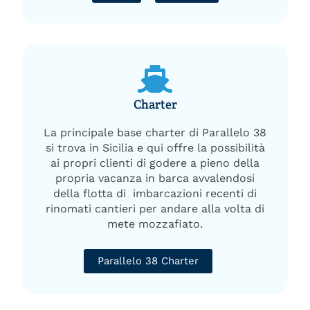
Charter
La principale base charter di Parallelo 38
si trova in Sicilia e qui offre la possibilità
ai propri clienti di godere a pieno della
propria vacanza in barca avvalendosi
della flotta di imbarcazioni recenti di
rinomati cantieri per andare alla volta di
mete mozzafiato.
Parallelo 38 Charter