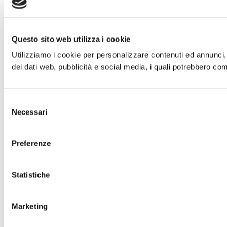
Questo sito web utilizza i cookie
Utilizziamo i cookie per personalizzare contenuti ed annunci, p
dei dati web, pubblicità e social media, i quali potrebbero com
Selezione
Necessari
del
consenso
Preferenze
Statistiche
Marketing