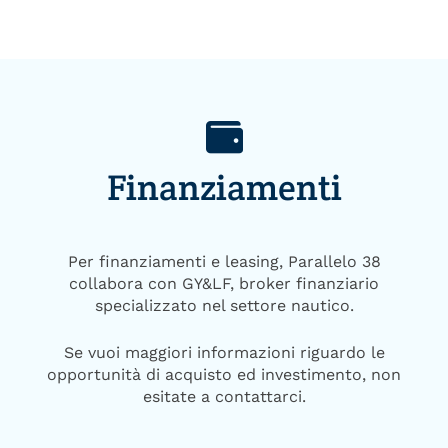
Finanziamenti
Per finanziamenti e leasing, Parallelo 38
collabora con GY&LF, broker finanziario
specializzato nel settore nautico.
Se vuoi maggiori informazioni riguardo le
opportunità di acquisto ed investimento, non
esitate a contattarci.