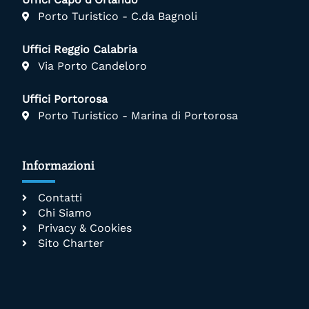
Porto Turistico - C.da Bagnoli
Uffici Reggio Calabria
Via Porto Candeloro
Uffici Portorosa
Porto Turistico - Marina di Portorosa
Informazioni
Contatti
Chi Siamo
Privacy & Cookies
Sito Charter