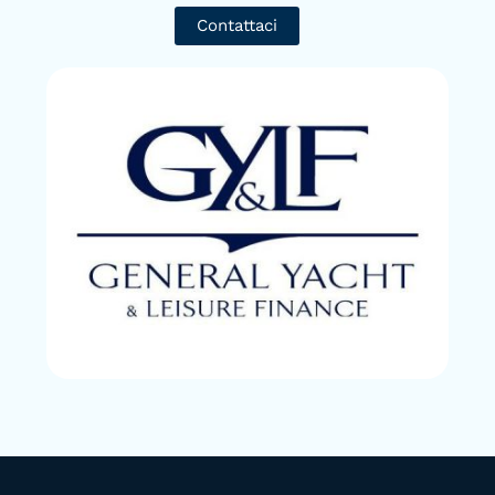
Contattaci