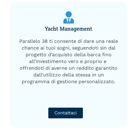
Yacht Management
Parallelo 38 ti consente di dare una reale
chance ai tuoi sogni, seguendoti sin dal
progetto d’acquisto della barca fino
all’investimento vero e proprio e
offrendoti di averne un reddito garantito
dall’utilizzo della stessa in un
programma di gestione personalizzato.
Contattaci