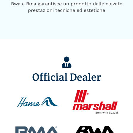
Bwa e Bma garantisce un prodotto dalle elevate
prestazioni tecniche ed estetiche
Official Dealer