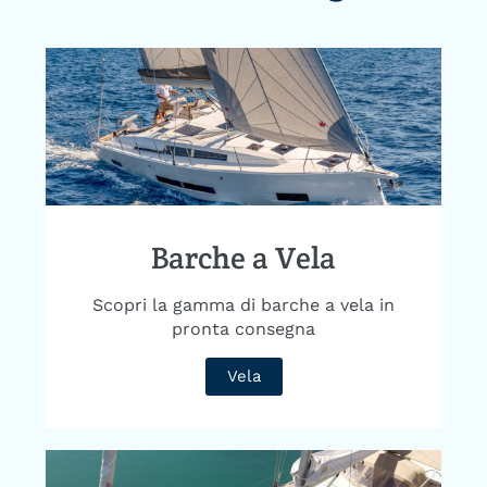
Barche a Vela
Scopri la gamma di barche a vela in
pronta consegna
Vela