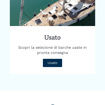
Usato
Scopri la selezione di barche usate in
pronta consegna
Usato