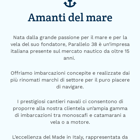
Amanti del mare
Nata dalla grande passione per il mare e per la
vela del suo fondatore, Parallelo 38 è un’impresa
italiana presente sul mercato nautico da oltre 15
anni.
Offriamo imbarcazioni concepite e realizzate dai
più rinomati marchi di settore per il puro piacere
di navigare.
I prestigiosi cantieri navali ci consentono di
proporre alla nostra clientela un’ampia gamma
di imbarcazioni tra monoscafi e catamarani a
vela o a motore.
L’eccellenza del Made in Italy, rappresentata da