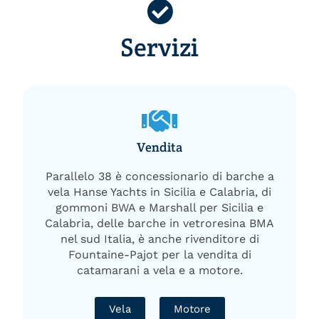
Servizi
Vendita
Parallelo 38 è concessionario di barche a
vela Hanse Yachts in Sicilia e Calabria, di
gommoni BWA e Marshall per Sicilia e
Calabria, delle barche in vetroresina BMA
nel sud Italia, è anche rivenditore di
Fountaine-Pajot per la vendita di
catamarani a vela e a motore.
Vela
Motore